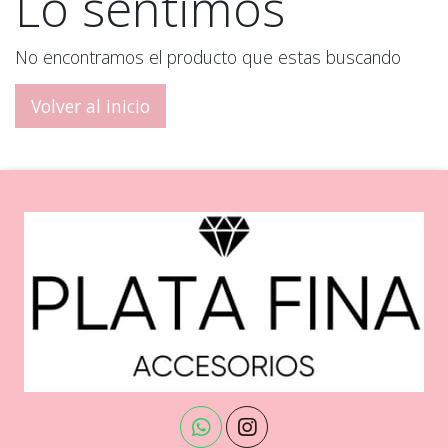
Lo sentimos
No encontramos el producto que estas buscando
Volver al inicio