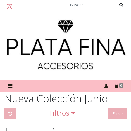
0
Nueva Colección Junio
Filtros
Filtrar