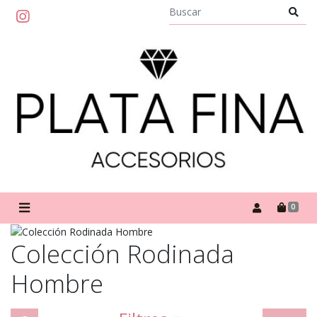
0
Colección Rodinada
Hombre