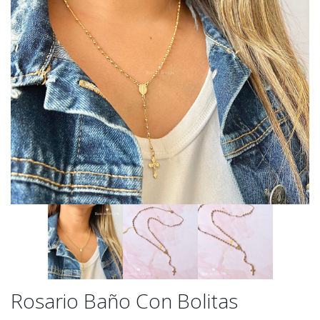
Rosario Baño Con Bolitas