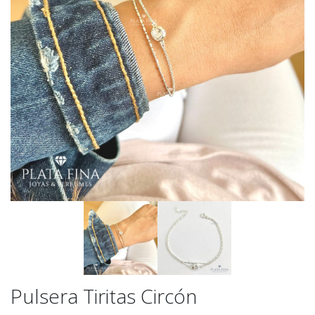
Pulsera Tiritas Circón