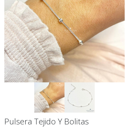
Pulsera Tejido Y Bolitas