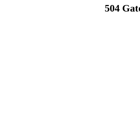
504 Gat