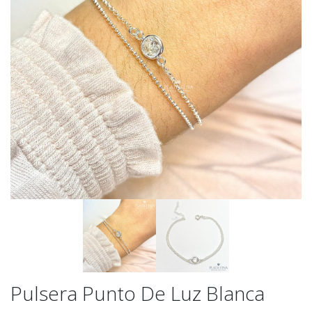
Pulsera Punto De Luz Blanca