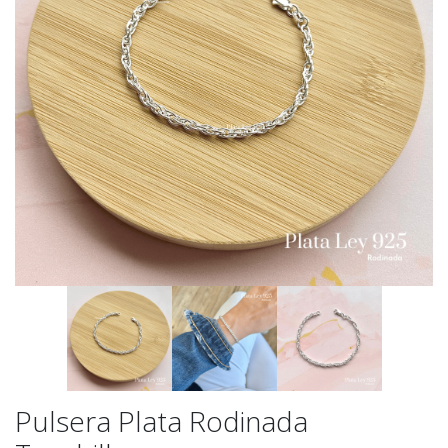
Pulsera Plata Rodinada