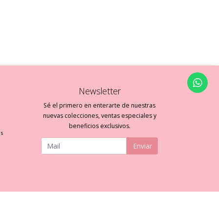
Newsletter
Sé el primero en enterarte de nuestras
nuevas colecciones, ventas especiales y
beneficios exclusivos.
es
Enviar