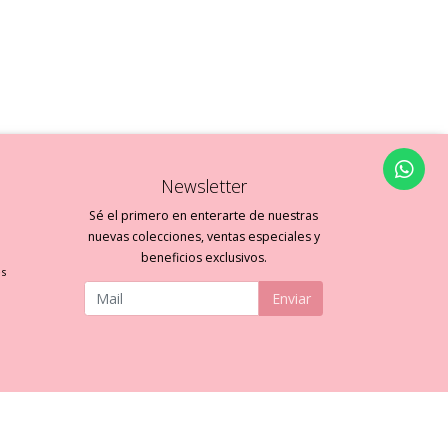
Newsletter
Sé el primero en enterarte de nuestras
nuevas colecciones, ventas especiales y
beneficios exclusivos.
es
Enviar