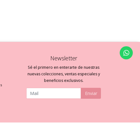
Newsletter
Sé el primero en enterarte de nuestras
nuevas colecciones, ventas especiales y
beneficios exclusivos.
es
Enviar