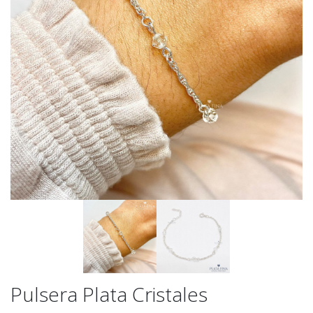
Pulsera Plata Cristales