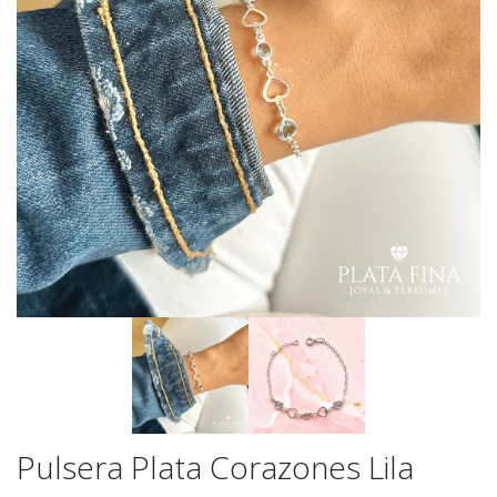
Pulsera Plata Corazones Lila