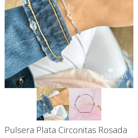
Pulsera Plata Circonitas Rosada