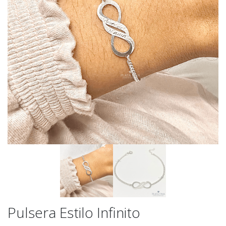
Pulsera Estilo Infinito