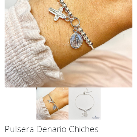
Pulsera Denario Chiches