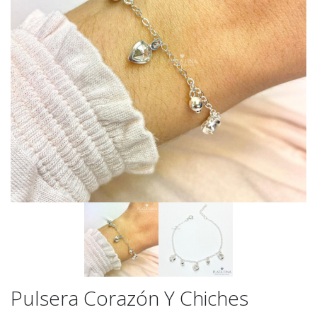
Pulsera Corazón Y Chiches