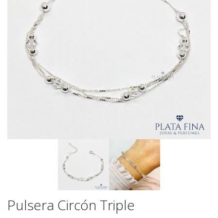
Pulsera Circón Triple