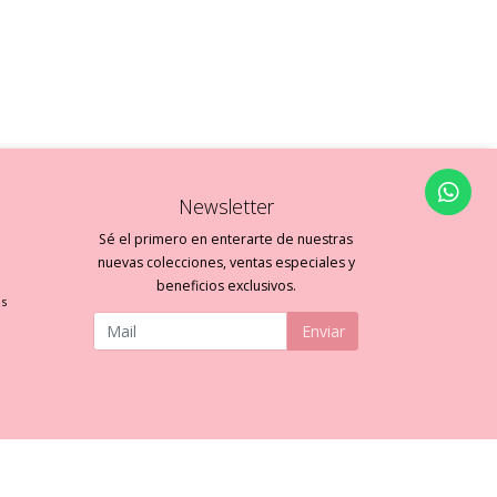
Newsletter
Sé el primero en enterarte de nuestras
nuevas colecciones, ventas especiales y
beneficios exclusivos.
es
Enviar