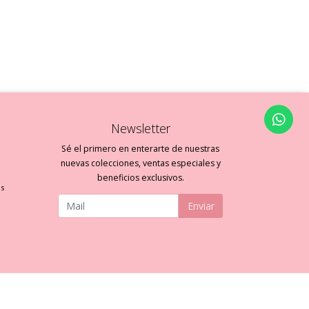
Newsletter
Sé el primero en enterarte de nuestras
nuevas colecciones, ventas especiales y
beneficios exclusivos.
es
Enviar