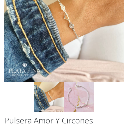
Pulsera Amor Y Circones