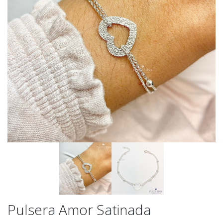
Pulsera Amor Satinada