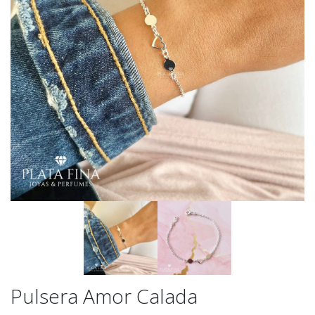
Pulsera Amor Calada