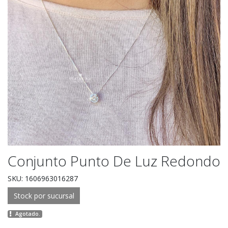
Conjunto Punto De Luz Redondo
SKU: 1606963016287
Stock por sucursal
Agotado.