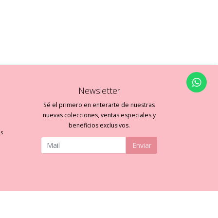
Newsletter
Sé el primero en enterarte de nuestras
nuevas colecciones, ventas especiales y
beneficios exclusivos.
es
Enviar