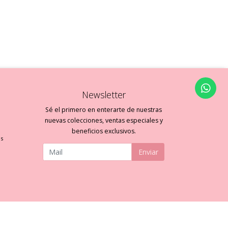
Newsletter
Sé el primero en enterarte de nuestras
nuevas colecciones, ventas especiales y
beneficios exclusivos.
es
Enviar