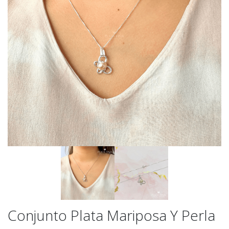
Conjunto Plata Mariposa Y Perla