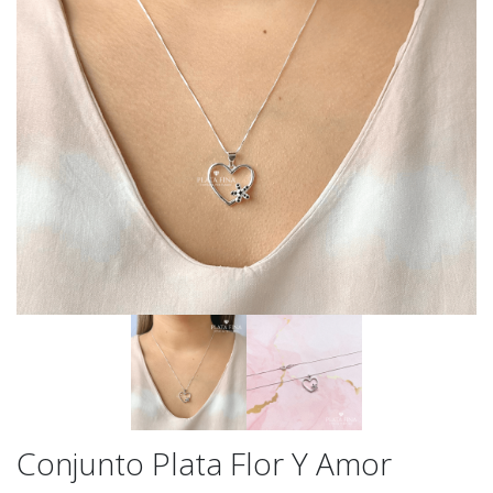
Conjunto Plata Flor Y Amor