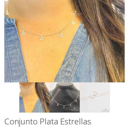
Conjunto Plata Estrellas