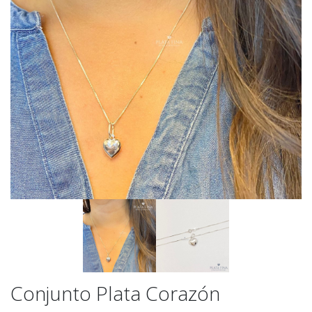
Conjunto Plata Corazón