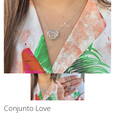
Conjunto Love