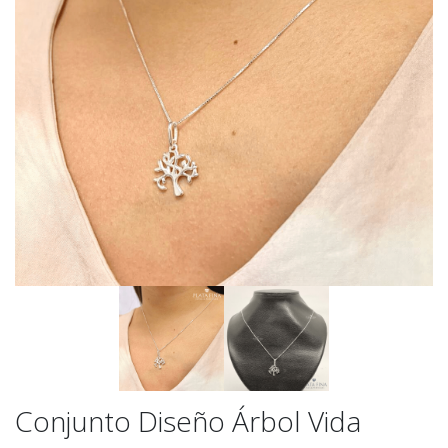
Conjunto Diseño Árbol Vida