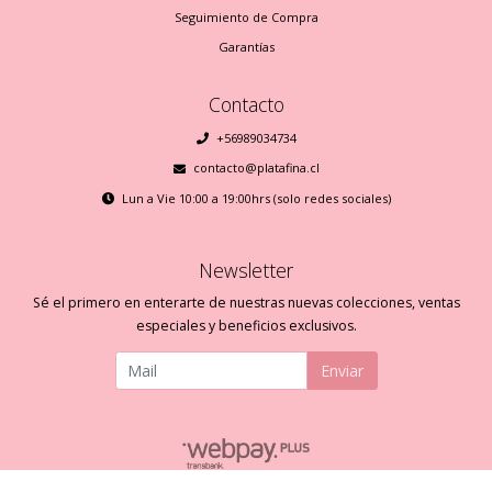
Seguimiento de Compra
Garantías
Contacto
+56989034734
contacto@platafina.cl
Lun a Vie 10:00 a 19:00hrs (solo redes sociales)
Newsletter
Sé el primero en enterarte de nuestras nuevas colecciones, ventas
especiales y beneficios exclusivos.
Enviar