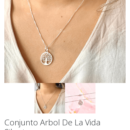
Conjunto Arbol De La Vida