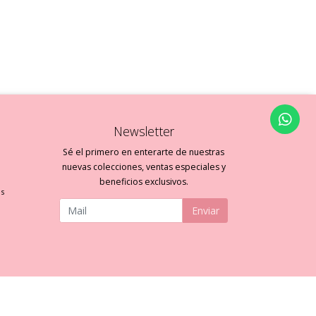
Newsletter
Sé el primero en enterarte de nuestras
nuevas colecciones, ventas especiales y
beneficios exclusivos.
es
Enviar