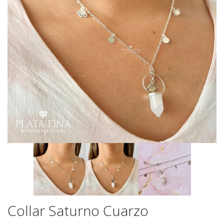
Collar Saturno Cuarzo