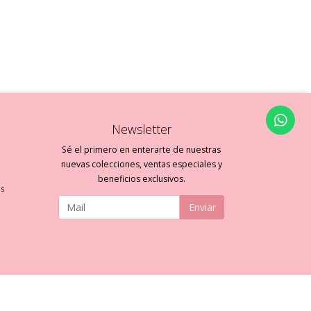
Newsletter
Sé el primero en enterarte de nuestras
nuevas colecciones, ventas especiales y
beneficios exclusivos.
es
Enviar