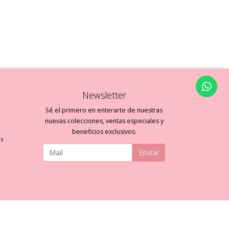
Newsletter
Sé el primero en enterarte de nuestras
nuevas colecciones, ventas especiales y
beneficios exclusivos.
es
Enviar