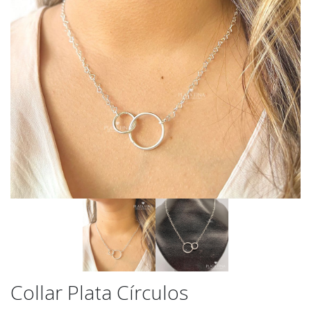
Collar Plata Círculos