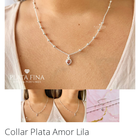
Collar Plata Amor Lila