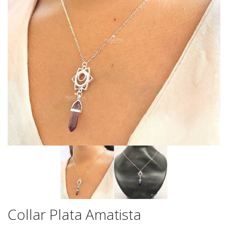
Collar Plata Amatista