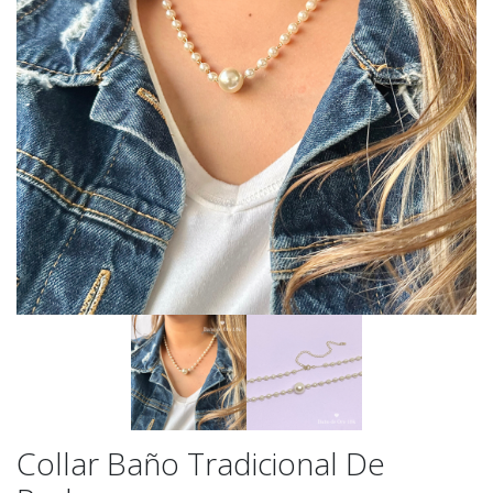
Collar Baño Tradicional De