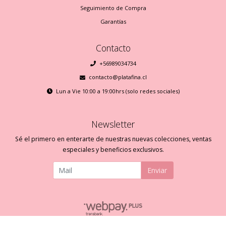
Seguimiento de Compra
Garantías
Contacto
+56989034734
contacto@platafina.cl
Lun a Vie 10:00 a 19:00hrs (solo redes sociales)
Newsletter
Sé el primero en enterarte de nuestras nuevas colecciones, ventas
especiales y beneficios exclusivos.
Enviar