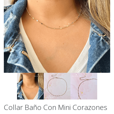
Collar Baño Con Mini Corazones