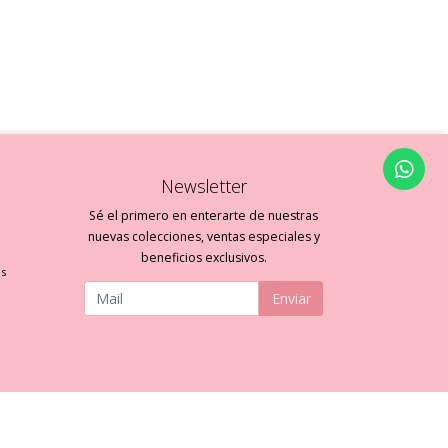
Newsletter
Sé el primero en enterarte de nuestras
nuevas colecciones, ventas especiales y
beneficios exclusivos.
es
Enviar