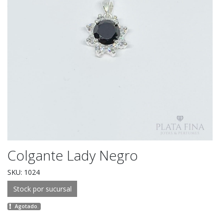
Colgante Lady Negro
SKU: 1024
Stock por sucursal
Agotado.