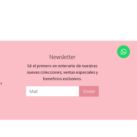
Newsletter
Sé el primero en enterarte de nuestras
nuevas colecciones, ventas especiales y
beneficios exclusivos.
es
Enviar