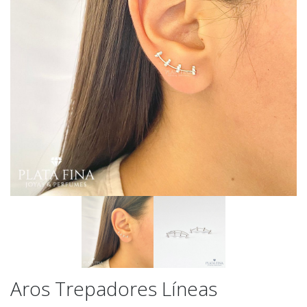
Aros Trepadores Líneas