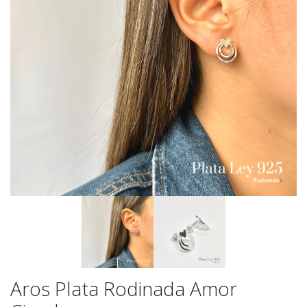
Aros Plata Rodinada Amor