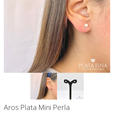
Aros Plata Mini Perla