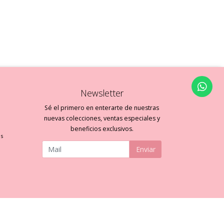
Newsletter
Sé el primero en enterarte de nuestras
nuevas colecciones, ventas especiales y
beneficios exclusivos.
es
Enviar