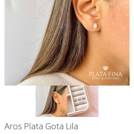
Aros Plata Gota Lila